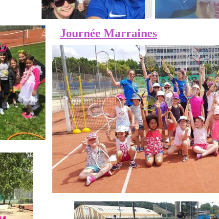
Journée Marraines