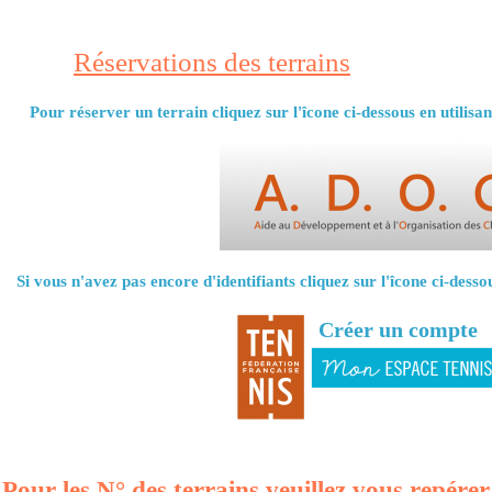
Réservations des terrains
Pour réserver un terrain cliquez sur l'îcone ci-dessous en utilisant
Si vous n'avez pas encore d'identifiants cliquez sur l'îcone ci-desso
Créer un compte
Pour les N° des terrains veuillez vous repérer