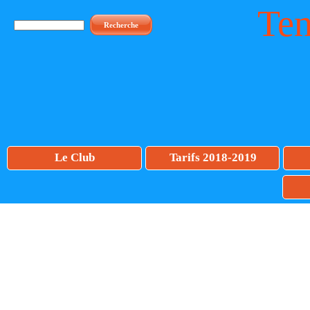
Ten
Recherche
Le Club
Tarifs 2018-2019
Club